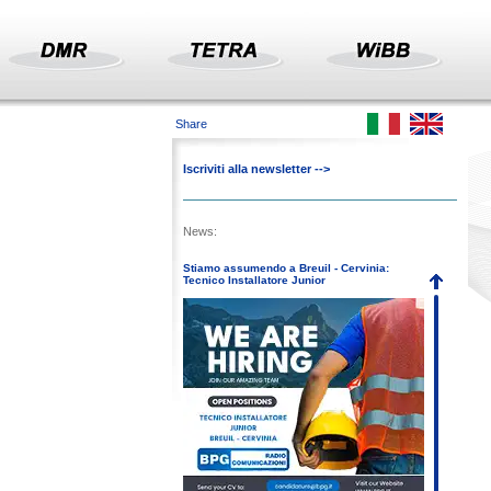
Share
Iscriviti alla newsletter -->
News:
Stiamo assumendo a Breuil - Cervinia:
Tecnico Installatore Junior