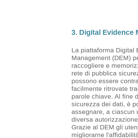
3. Digital Evidenc
La piattaforma Digital
Management (DEM) pe
raccogliere e memorizz
rete di pubblica sicur
possono essere contr
facilmente ritrovate tra
parole chiave. Al fine 
sicurezza dei dati, è p
assegnare, a ciascun 
diversa autorizzazione
Grazie al DEM gli uten
migliorarne l'affidabilit