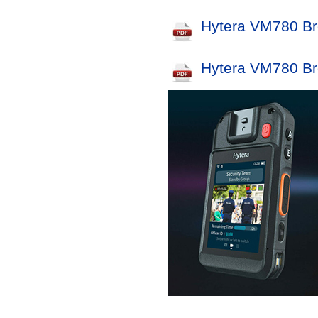
Hytera VM780 Br
Hytera VM780 Br