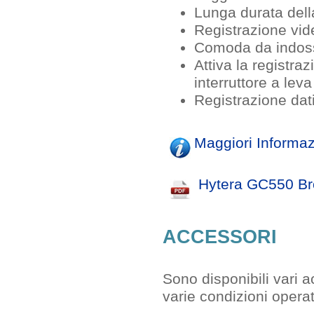
Lunga durata dell
Registrazione vid
Comoda da indos
Attiva la registra
interruttore a leva
Registrazione dati
Maggiori Informaz
Hytera GC550 Br
ACCESSORI
Sono disponibili vari a
varie condizioni operat