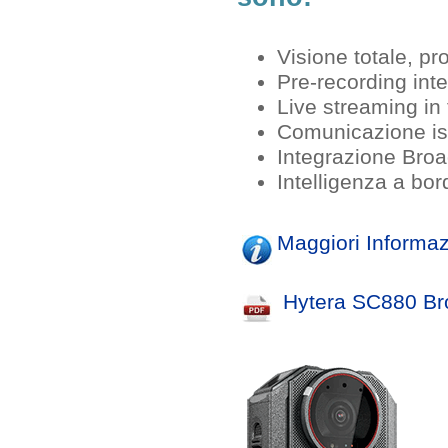
Visione totale, pr
Pre-recording inte
Live streaming in
Comunicazione is
Integrazione Bro
Intelligenza a bord
Maggiori Informaz
Hytera SC880 Br