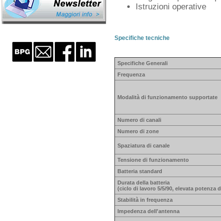
Istruzioni operative
Specifiche tecniche
Specifiche Generali
Frequenza
Modalità di funzionamento supportate
Numero di canali
Numero di zone
Spaziatura di canale
Tensione di funzionamento
Batteria standard
Durata della batteria
(ciclo di lavoro 5/5/90, elevata potenza 
Stabilità in frequenza
Impedenza dell'antenna