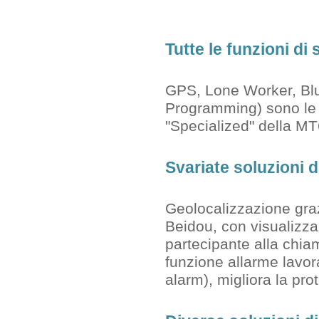
Tutte le funzioni d
GPS, Lone Worker, Blu
Programming) sono le pr
"Specialized" della MT
Svariate soluzioni d
Geolocalizzazione gra
Beidou, con visualizzaz
partecipante alla chia
funzione allarme lavor
alarm), migliora la pro